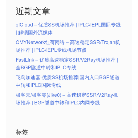
近期文章
qfCloud – 优质SS机场推荐 | IPLC/IEPL国际专线
| 解锁国外流媒体
CMYNetwork红莓网络 – 高速稳定SSR/Trojan机
场推荐 | IPLC/IEPL专线机场节点
FastLink – 优质高速稳定SSR/V2Ray机场推荐 |
全BGP隧道中转和IPLC专线
飞鸟加速器-优质SS机场推荐|国内入口BGP隧道
中转和IPLC国际专线
极客云/极客零(Jike0) – 高速稳定SSR/V2Ray机
场推荐 | BGP隧道中转和IPLC内网专线
标签