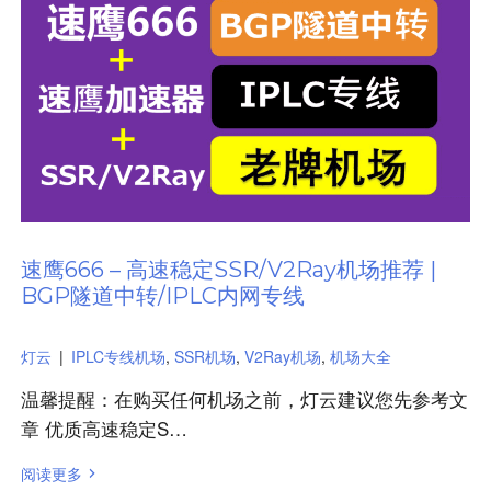
速鹰666 – 高速稳定SSR/V2Ray机场推荐 |
BGP隧道中转/IPLC内网专线
灯云
|
IPLC专线机场
,
SSR机场
,
V2Ray机场
,
机场大全
温馨提醒：在购买任何机场之前，灯云建议您先参考文
章 优质高速稳定S…
阅读更多