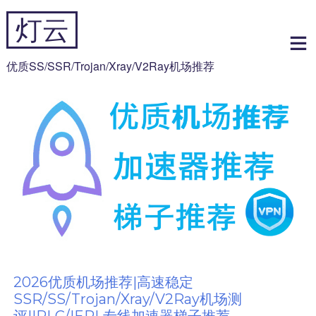
跳
灯云
到
内
容
优质SS/SSR/Trojan/Xray/V2Ray机场推荐
2026优质机场推荐|高速稳定
SSR/SS/Trojan/Xray/V2Ray机场测