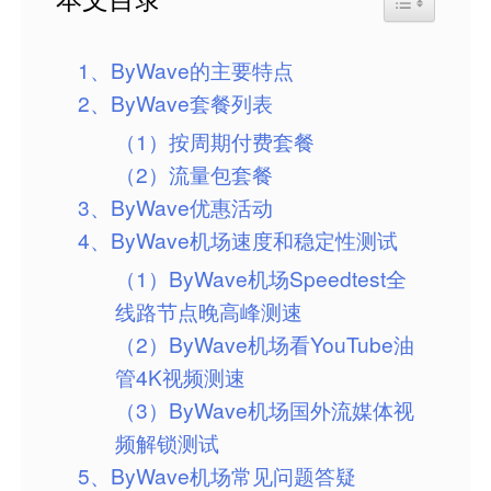
1、ByWave的主要特点
2、ByWave套餐列表
（1）按周期付费套餐
（2）流量包套餐
3、ByWave优惠活动
4、ByWave机场速度和稳定性测试
（1）ByWave机场Speedtest全
线路节点晚高峰测速
（2）ByWave机场看YouTube油
管4K视频测速
（3）ByWave机场国外流媒体视
频解锁测试
5、ByWave机场常见问题答疑