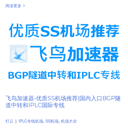
阅读更多
飞鸟加速器-优质SS机场推荐|国内入口BGP隧
道中转和IPLC国际专线
灯云
|
IPLC专线机场
,
SS机场
,
机场大全