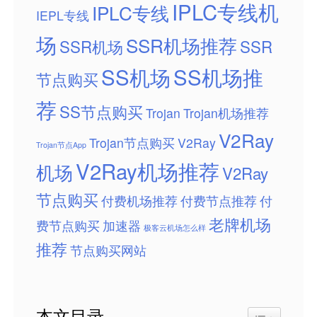
IPLC专线机
IPLC专线
IEPL专线
场
SSR机场推荐
SSR机场
SSR
SS机场
SS机场推
节点购买
荐
SS节点购买
Trojan
Trojan机场推荐
V2Ray
Trojan节点购买
V2Ray
Trojan节点App
V2Ray机场推荐
机场
V2Ray
节点购买
付费机场推荐
付费节点推荐
付
老牌机场
费节点购买
加速器
极客云机场怎么样
推荐
节点购买网站
本文目录
Toggle Table