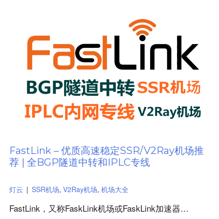
FastLink – 优质高速稳定SSR/V2Ray机场推
荐 | 全BGP隧道中转和IPLC专线
灯云
|
SSR机场
,
V2Ray机场
,
机场大全
FastLink，又称FaskLink机场或FaskLink加速器…