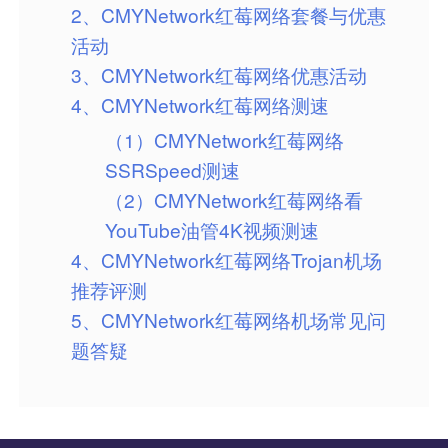
2、CMYNetwork红莓网络套餐与优惠
活动
3、CMYNetwork红莓网络优惠活动
4、CMYNetwork红莓网络测速
（1）CMYNetwork红莓网络
SSRSpeed测速
（2）CMYNetwork红莓网络看
YouTube油管4K视频测速
4、CMYNetwork红莓网络Trojan机场
推荐评测
5、CMYNetwork红莓网络机场常见问
题答疑