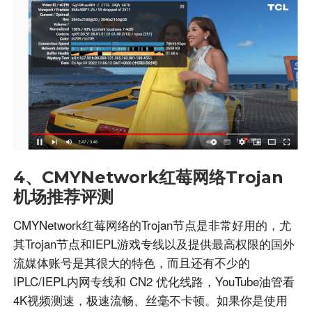
4、CMYNetwork红莓网络Trojan
机场推荐评测
CMYNetwork红莓网络的Trojan节点是非常好用的，尤
其Trojan节点和IEPL游戏专线以及提供最高权限的国外
流媒体账号是其很大的特色，而且还有不少的
IPLC/IEPL内网专线和 CN2 优化线路，YouTube油管看
4K视频测速，极速流畅、丝毫不卡顿。如果你是使用