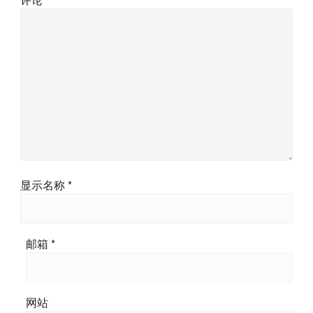
显示名称
*
邮箱
*
网站