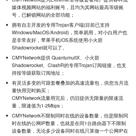
媒体视频网站的福利账号，且均为其网站最高等级账
号，已解锁网站的全部功能；
拥有自主开发的专用Trojan客户端(目前已支持
Windows/MacOS/Android)，简单易用，对小白用户也
是非常友好，苹果手机iOS系统使用小火箭
Shadowrocket就可以了。
CMYNetwork提供 QuantumultX、小火箭
Shadowrocket、ClashR的专用Trojan订阅链接，也支
持按等级获取订阅地址；
有灵活多变的可跟套餐叠加的高速流量包，供您当月流
量快用完时购买；
CMYNetwork流量用完后，仍旧提供无限量的限速流
量，限速值为1-2Mbps；
CMYNetwork不限制同时在线的设备数量，但是限制同
时在线的公网IP数量，也就是在同1台路由器下不限制
设备数量，无论多少设备同时在线只算做一个公网IP在