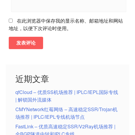
在此浏览器中保存我的显示名称、邮箱地址和网站
地址，以便下次评论时使用。
近期文章
qfCloud – 优质SS机场推荐 | IPLC/IEPL国际专线
| 解锁国外流媒体
CMYNetwork红莓网络 – 高速稳定SSR/Trojan机
场推荐 | IPLC/IEPL专线机场节点
FastLink – 优质高速稳定SSR/V2Ray机场推荐 |
全BGP隧道中转和IPLC专线