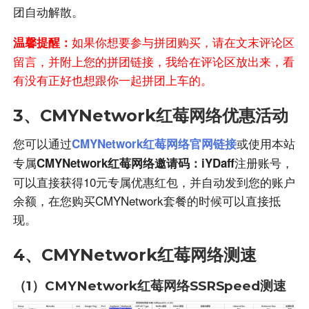
团自动解散。
如果你想要参与拼团购买，请在文末评论区
温馨提醒：
留言，并附上您的拼团链接，我给在评论区放出来，看
有没有正好也想跟你一起拼团上车的。
3、CMYNetwork红莓网络优惠活动
您可以通过
或使用本站
CMYNetwork红莓网络官网链接
专属
注册账号，
CMYNetwork红莓网络邀请码：iYDaff
可以直接获得10元专属优惠红包，并自动发到您的账户
余额，在您购买CMYNetwork套餐的时候可以直接抵
现。
4、CMYNetwork红莓网络测速
（1）CMYNetwork红莓网络SSRSpeed测速