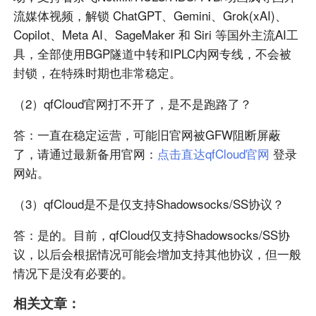
流媒体视频，解锁 ChatGPT、Gemini、Grok(xAI)、
Copilot、Meta AI、SageMaker 和 Siri 等国外主流AI工
具，全部使用BGP隧道中转和IPLC内网专线，不会被
封锁，在特殊时期也非常稳定。
（2）qfCloud官网打不开了，是不是跑路了？
答：一直在稳定运营，可能旧官网被GFW阻断屏蔽
了，请通过最新备用官网：
点击直达qfCloud官网
登录
网站。
（3）qfCloud是不是仅支持Shadowsocks/SS协议？
答：是的。目前，qfCloud仅支持Shadowsocks/SS协
议，以后会根据情况可能会增加支持其他协议，但一般
情况下是没有必要的。
相关文章：