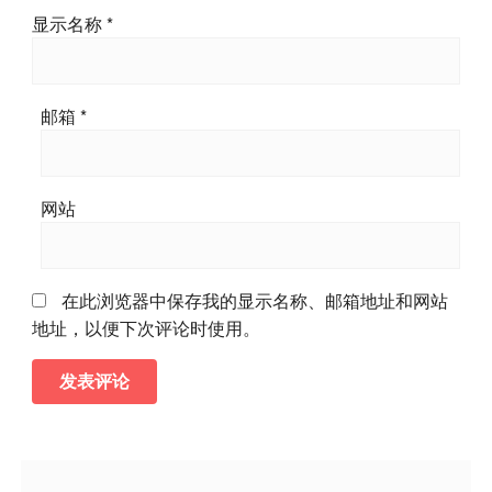
显示名称
*
邮箱
*
网站
在此浏览器中保存我的显示名称、邮箱地址和网站
地址，以便下次评论时使用。