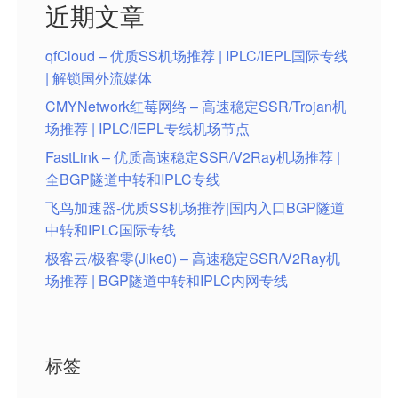
近期文章
qfCloud – 优质SS机场推荐 | IPLC/IEPL国际专线
| 解锁国外流媒体
CMYNetwork红莓网络 – 高速稳定SSR/Trojan机
场推荐 | IPLC/IEPL专线机场节点
FastLink – 优质高速稳定SSR/V2Ray机场推荐 |
全BGP隧道中转和IPLC专线
飞鸟加速器-优质SS机场推荐|国内入口BGP隧道
中转和IPLC国际专线
极客云/极客零(Jike0) – 高速稳定SSR/V2Ray机
场推荐 | BGP隧道中转和IPLC内网专线
标签