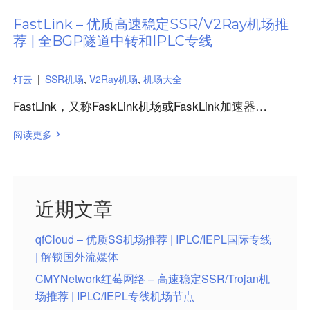
FastLink – 优质高速稳定SSR/V2Ray机场推
荐 | 全BGP隧道中转和IPLC专线
灯云
|
SSR机场
,
V2Ray机场
,
机场大全
FastLink，又称FaskLink机场或FaskLink加速器…
阅读更多
近期文章
qfCloud – 优质SS机场推荐 | IPLC/IEPL国际专线
| 解锁国外流媒体
CMYNetwork红莓网络 – 高速稳定SSR/Trojan机
场推荐 | IPLC/IEPL专线机场节点