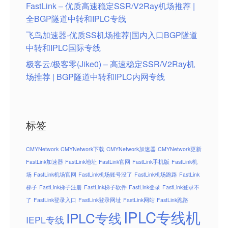
FastLink – 优质高速稳定SSR/V2Ray机场推荐 |
全BGP隧道中转和IPLC专线
飞鸟加速器-优质SS机场推荐|国内入口BGP隧道
中转和IPLC国际专线
极客云/极客零(Jike0) – 高速稳定SSR/V2Ray机
场推荐 | BGP隧道中转和IPLC内网专线
标签
CMYNetwork
CMYNetwork下载
CMYNetwork加速器
CMYNetwork更新
FastLink加速器
FastLink地址
FastLink官网
FastLink手机版
FastLink机
场
FastLink机场官网
FastLink机场账号没了
FastLink机场跑路
FastLink
梯子
FastLink梯子注册
FastLink梯子软件
FastLink登录
FastLink登录不
了
FastLink登录入口
FastLink登录网址
FastLink网站
FastLink跑路
IPLC专线机
IPLC专线
IEPL专线