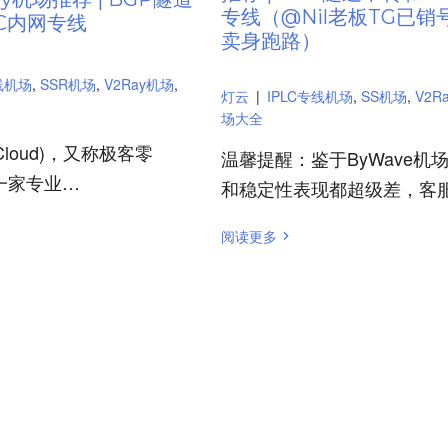
专线（@Nil老板TG已销
LC内网专线
卖身跑路）
线机场
,
SSR机场
,
V2Ray机场
,
灯云
|
IPLC专线机场
,
SS机场
,
V2R
场大全
eCloud)，又称极客零
温馨提醒：鉴于ByWave机
，是一家专业…
和稳定性表现都超级差，客
阅读更多