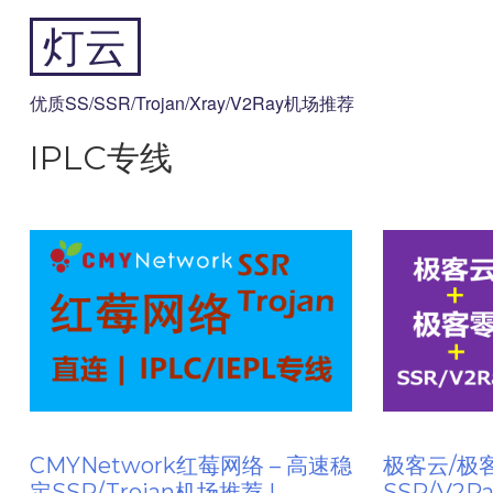
跳
灯云
到
内
容
优质SS/SSR/Trojan/Xray/V2Ray机场推荐
IPLC专线
CMYNetwork红莓网络 – 高速稳
极客云/极客零
定SSR/Trojan机场推荐 |
SSR/V2R