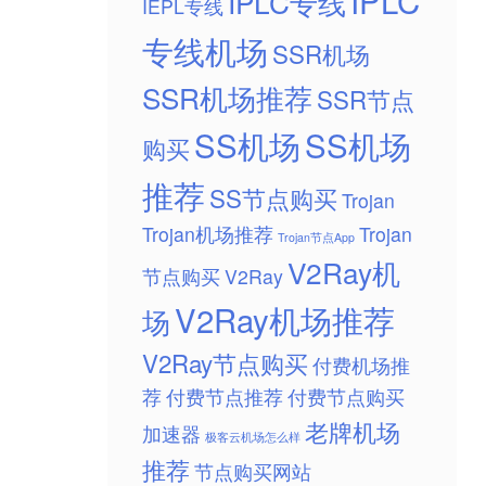
IPLC
IPLC专线
IEPL专线
专线机场
SSR机场
SSR机场推荐
SSR节点
SS机场
SS机场
购买
推荐
SS节点购买
Trojan
Trojan机场推荐
Trojan
Trojan节点App
V2Ray机
节点购买
V2Ray
V2Ray机场推荐
场
V2Ray节点购买
付费机场推
荐
付费节点推荐
付费节点购买
老牌机场
加速器
极客云机场怎么样
推荐
节点购买网站