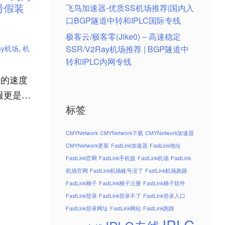
飞鸟加速器-优质SS机场推荐|国内入
号假装
口BGP隧道中转和IPLC国际专线
极客云/极客零(Jike0) – 高速稳定
ay机场
,
机
SSR/V2Ray机场推荐 | BGP隧道中
转和IPLC内网专线
场的速度
服更是…
标签
CMYNetwork
CMYNetwork下载
CMYNetwork加速器
CMYNetwork更新
FastLink加速器
FastLink地址
FastLink官网
FastLink手机版
FastLink机场
FastLink
机场官网
FastLink机场账号没了
FastLink机场跑路
FastLink梯子
FastLink梯子注册
FastLink梯子软件
FastLink登录
FastLink登录不了
FastLink登录入口
FastLink登录网址
FastLink网站
FastLink跑路